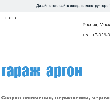
Дизайн этого сайта создан в конструкторе
ГЛАВНАЯ
Россия, Моск
тел. +7-926-
гараж аргон
Сварка алюминия, нержавейки, черня