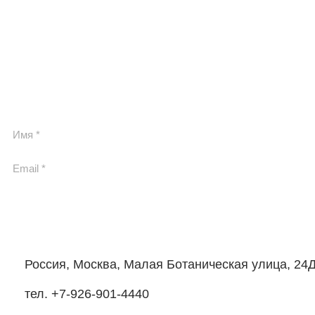
Россия, Москва, Малая Ботаническая улица, 24
тел. +7-926-901-4440