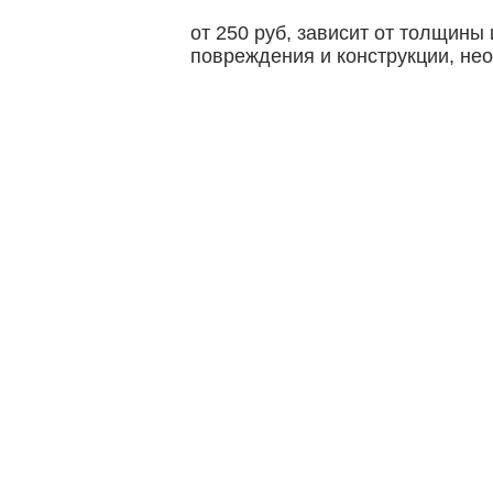
от 250 руб, зависит от толщины
цены
повреждения и конструкции, не